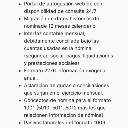
Portal de autogestión web de con
disponibilidad de consulta 24/7
Migración de datos historicos de
nominade 12 meses calendario
Interfaz contable mensual,
debidamente conciliada bajo las
cuentas usadas en la nómina
(seguridad social, pagos, liquidaciones
y prestaciones sociales)
Formato 2276 información exógena
anual.
Aclaración de dudas o conciliaciones
que surjan en el ejercicio mensual.
Conceptos de nómina para el formato
1001 (5010, 5011, 5012 más los que
relacionen información de nómina)
Pasivos laborales del formato 1009.