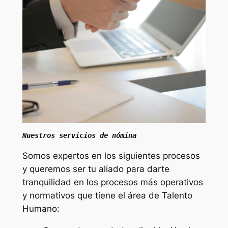
Nuestros servicios de nómina
Somos expertos en los siguientes procesos
y queremos ser tu aliado para darte
tranquilidad en los procesos más operativos
y normativos que tiene el área de Talento
Humano: