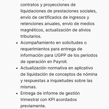
contratos y proyecciones de
liquidaciones de prestaciones sociales,
envío de certificados de ingresos y
retenciones anuales, envío de medios
magnéticos, actualización de alivios
tributarios.
Acompañamiento en solicitudes o
requerimientos para entrega de
información para UGPP de los periodos
de operación en Payroll.
Actualización normativa en aplicativo
de liquidación de conceptos de nómina
y respuestas a inquietudes sobre las
mismas.
Entrega de informe de gestión
trimestral con KPI acordados
previamente.