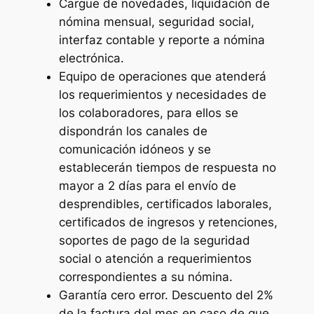
Cargue de novedades, liquidación de
nómina mensual, seguridad social,
interfaz contable y reporte a nómina
electrónica.
Equipo de operaciones que atenderá
los requerimientos y necesidades de
los colaboradores, para ellos se
dispondrán los canales de
comunicación idóneos y se
establecerán tiempos de respuesta no
mayor a 2 días para el envío de
desprendibles, certificados laborales,
certificados de ingresos y retenciones,
soportes de pago de la seguridad
social o atención a requerimientos
correspondientes a su nómina.
Garantía cero error. Descuento del 2%
de la factura del mes en caso de que