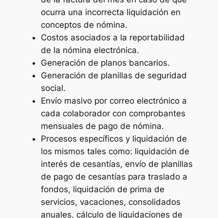
ocurra una incorrecta liquidación en
conceptos de nómina.
Costos asociados a la reportabilidad
de la nómina electrónica.
Generación de planos bancarios.
Generación de planillas de seguridad
social.
Envío masivo por correo electrónico a
cada colaborador con comprobantes
mensuales de pago de nómina.
Procesos específicos y liquidación de
los mismos tales como: liquidación de
interés de cesantías, envío de planillas
de pago de cesantías para traslado a
fondos, liquidación de prima de
servicios, vacaciones, consolidados
anuales, cálculo de liquidaciones de